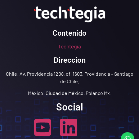
Contenido
Techtegia
Direccion
Chile: Av. Providencia 1208, ofi 1603, Providencia – Santiago
de Chile.
México: Ciudad de México, Polanco Mx.
Social