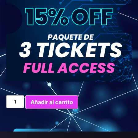
Añadir al carrito