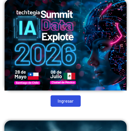
Ingresar