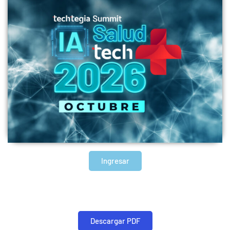
Ingresar
Descargar PDF