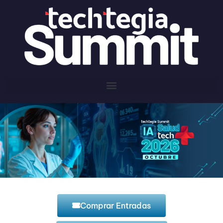
Comprar Entradas