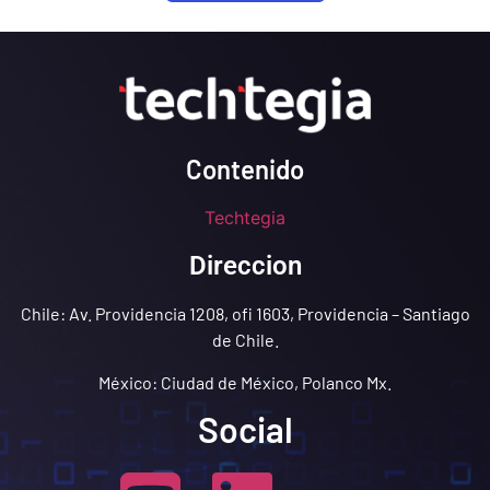
Contenido
Techtegia
Direccion
Chile: Av. Providencia 1208, ofi 1603, Providencia – Santiago
de Chile.
México: Ciudad de México, Polanco Mx.
Social