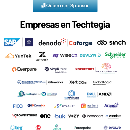
Quiero ser Sponsor