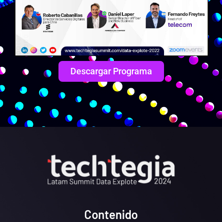
Descargar Programa
Contenido