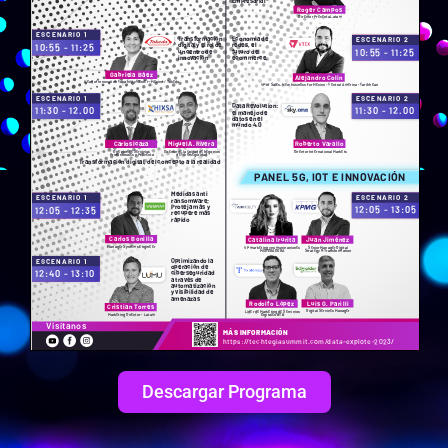
Descargar Programa