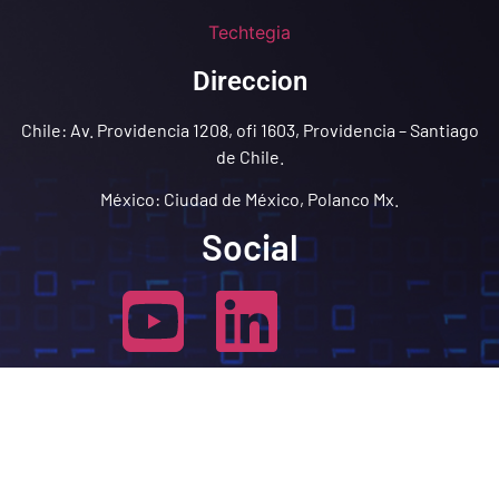
Techtegia
Direccion
Chile: Av. Providencia 1208, ofi 1603, Providencia – Santiago
de Chile.
México: Ciudad de México, Polanco Mx.
Social