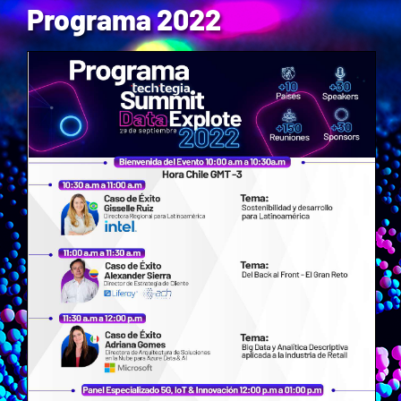
Programa 2022