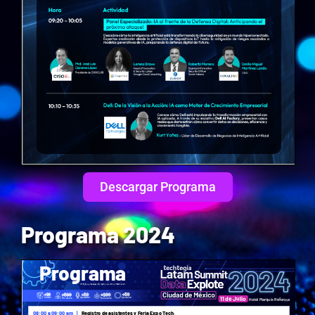
Descargar Programa
Programa 2024