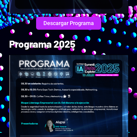
Descargar Programa
Programa 2025