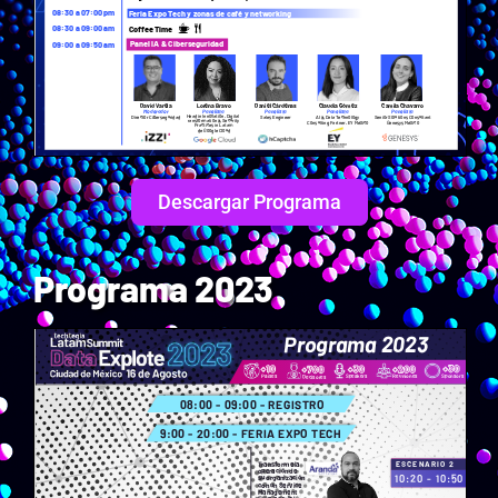
Descargar Programa
Programa 2023