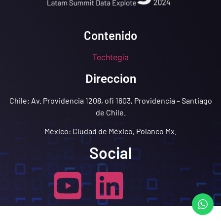
Contenido
Techtegia
Direccion
Chile: Av. Providencia 1208, ofi 1603, Providencia – Santiago
de Chile.
México: Ciudad de México, Polanco Mx.
Social