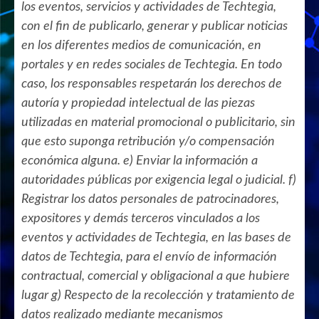
los eventos, servicios y actividades de Techtegia,
con el fin de publicarlo, generar y publicar noticias
en los diferentes medios de comunicación, en
portales y en redes sociales de Techtegia. En todo
caso, los responsables respetarán los derechos de
autoría y propiedad intelectual de las piezas
utilizadas en material promocional o publicitario, sin
que esto suponga retribución y/o compensación
económica alguna. e) Enviar la información a
autoridades públicas por exigencia legal o judicial. f)
Registrar los datos personales de patrocinadores,
expositores y demás terceros vinculados a los
eventos y actividades de Techtegia, en las bases de
datos de Techtegia, para el envío de información
contractual, comercial y obligacional a que hubiere
lugar g) Respecto de la recolección y tratamiento de
datos realizado mediante mecanismos