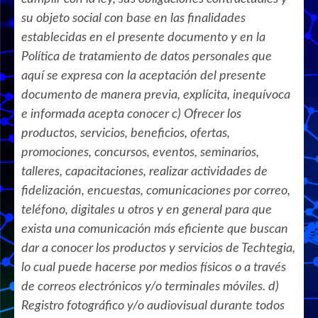
su objeto social con base en las finalidades
establecidas en el presente documento y en la
Política de tratamiento de datos personales que
aquí se expresa con la aceptación del presente
documento de manera previa, explícita, inequívoca
e informada acepta conocer c) Ofrecer los
productos, servicios, beneficios, ofertas,
promociones, concursos, eventos, seminarios,
talleres, capacitaciones, realizar actividades de
fidelización, encuestas, comunicaciones por correo,
teléfono, digitales u otros y en general para que
exista una comunicación más eficiente que buscan
dar a conocer los productos y servicios de Techtegia,
lo cual puede hacerse por medios físicos o a través
de correos electrónicos y/o terminales móviles. d)
Registro fotográfico y/o audiovisual durante todos