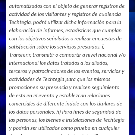
automatizados con el objeto de generar registros de
actividad de los visitantes y registros de audiencia
Techtegia, podrá utilizar dicha información para la
elaboración de informes, estadísticas que cumplan
con los objetivos señalados o realizar encuestas de
satisfacción sobre los servicios prestados. i)
Transferir, transmitir o compartir a nivel nacional y/o
internacional los datos tratados a los aliados,
terceros y patrocinadores de los eventos, servicios y
actividades de Techtegia para que los mismos
promocionen su presencia y realicen seguimiento
de esta en el evento y establezcan relaciones
comerciales de diferente índole con los titulares de
los datos personales. h) Para fines de seguridad de
las personas, los bienes e instalaciones de Techtegia
y podrán ser utilizados como prueba en cualquier