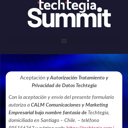
Aceptación
y Autorización Tratamiento y
Privacidad de Datos Techtegia
Con la aceptación y envío del presente formulario
autoriza a
CALM Comunicaciones y Marketing
Empresarial bajo nombre fantasía de
Techtegia,
domiciliada en Santiago – Chile. – teléfono